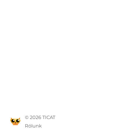
© 2026 TICAT
Rólunk