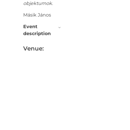
objektumok.
Másik János
Event
description
Venue: