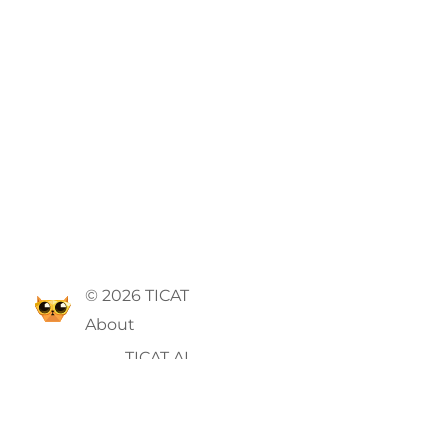
© 2026 TICAT
About
TICAT AI
GTC
Privacy Policy