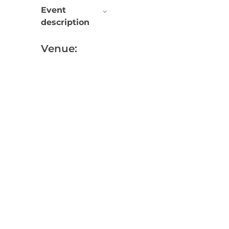
Event
description
Venue: