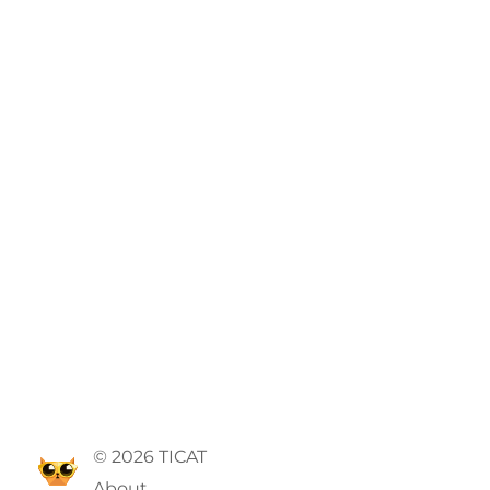
© 2026 TICAT
About