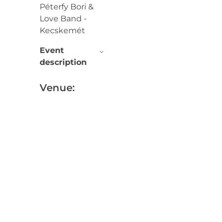
Péterfy Bori &
Love Band -
Kecskemét
Event
description
Venue: