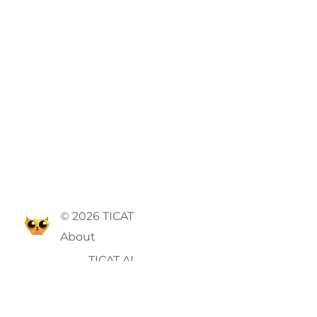
© 2026 TICAT
About
TICAT AI
GTC
Privacy Policy