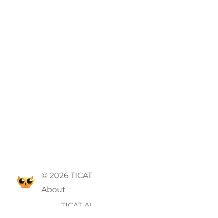
© 2026 TICAT
About
TICAT AI