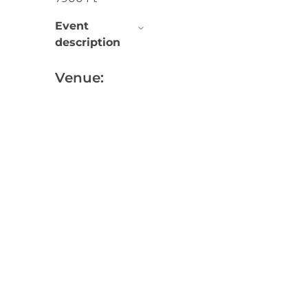
Event
description
Venue: