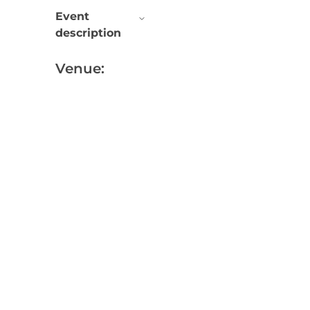
Event
description
Venue: