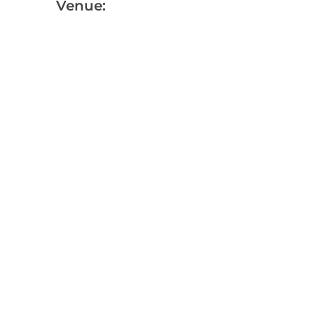
Venue: