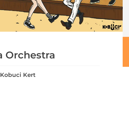
a Orchestra
Kobuci Kert