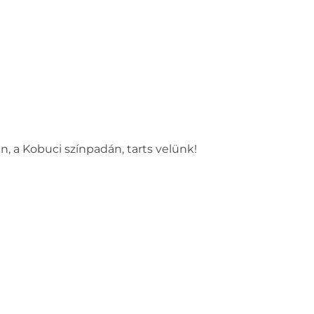
, a Kobuci színpadán, tarts velünk!