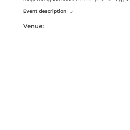
Event description
Venue: