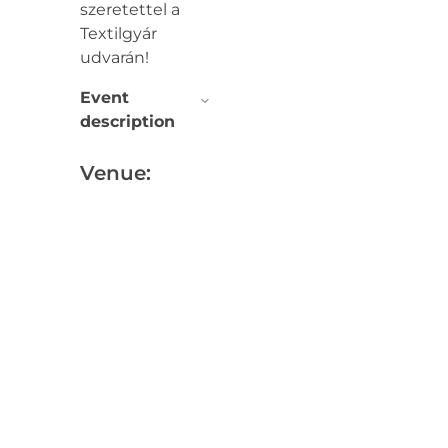
szeretettel a
Textilgyár
udvarán!
Event
description
Venue: