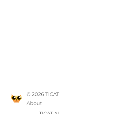
© 2026 TICAT
About
TICAT AI
GTC
Privacy Policy