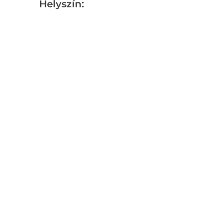
Helyszín: