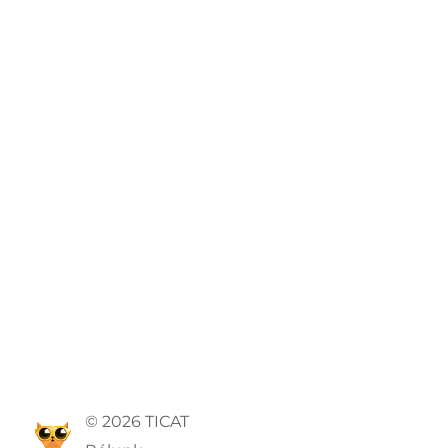
© 2026 TICAT