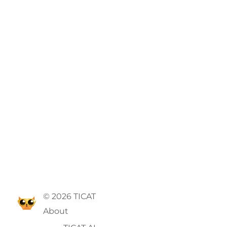
© 2026 TICAT
About