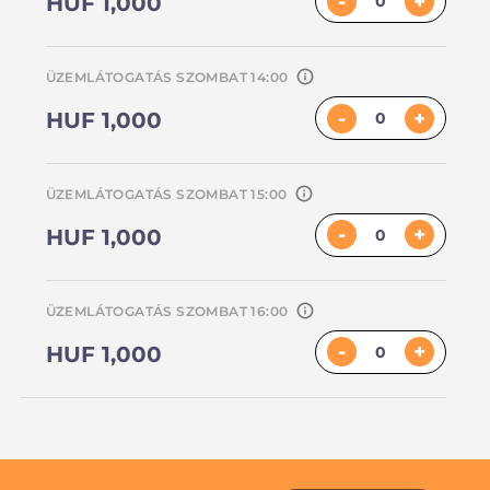
-
+
HUF 1,000
ÜZEMLÁTOGATÁS SZOMBAT 14:00
-
+
HUF 1,000
ÜZEMLÁTOGATÁS SZOMBAT 15:00
-
+
HUF 1,000
ÜZEMLÁTOGATÁS SZOMBAT 16:00
-
+
HUF 1,000