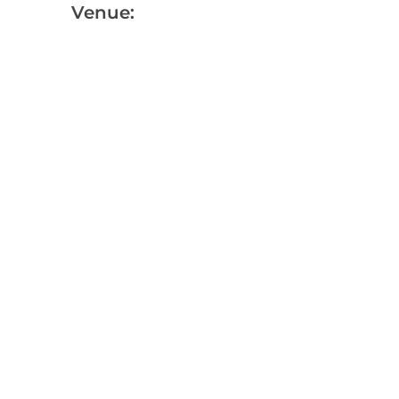
Venue: