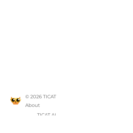
© 2026 TICAT
About
TICAT AI
GTC