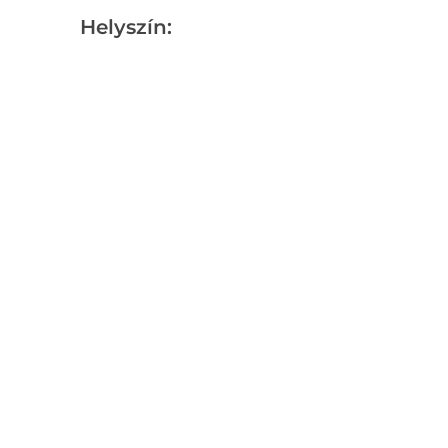
Helyszín: