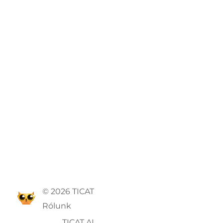
© 2026 TICAT
Rólunk
TICAT AI