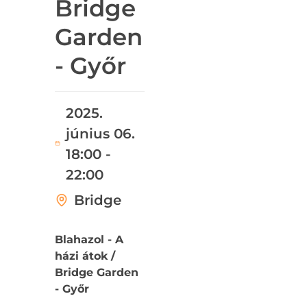
Bridge
Garden
- Győr
2025.
június 06.
18:00 -
22:00
Bridge
Blahazol - A
házi átok /
Bridge Garden
- Győr