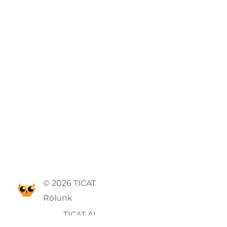
© 2026 TICAT
Rólunk
TICAT AI