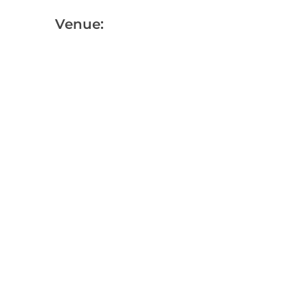
Venue: