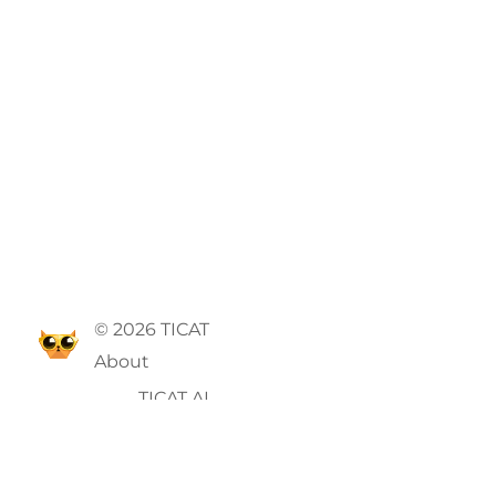
© 2026 TICAT
About
TICAT AI
GTC
Privacy Policy