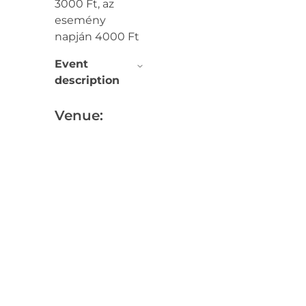
3000 Ft, az
esemény
napján 4000 Ft
Event
description
Venue: