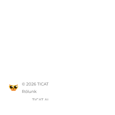
© 2026 TICAT
Rólunk
TICAT AI
ÁSZF