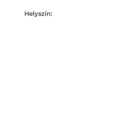
Helyszín: