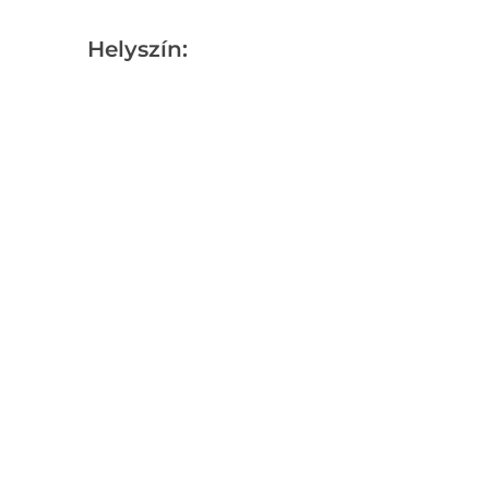
Helyszín: