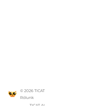
© 2026 TICAT
Rólunk
TICAT AI