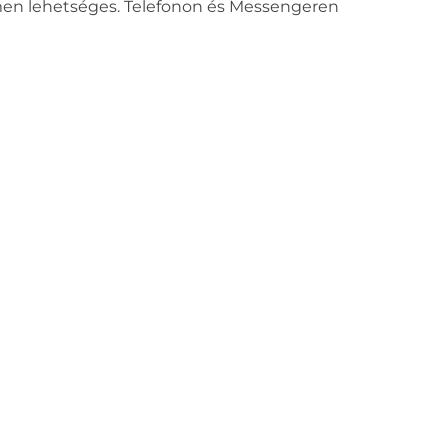
ímen lehetséges. Telefonon és Messengeren