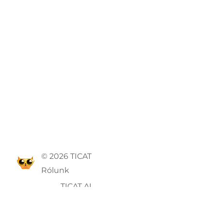
© 2026 TICAT
Rólunk
TICAT AI
ÁSZF