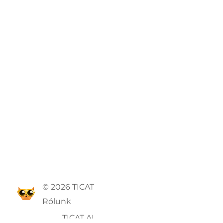
© 2026 TICAT
Rólunk
TICAT AI