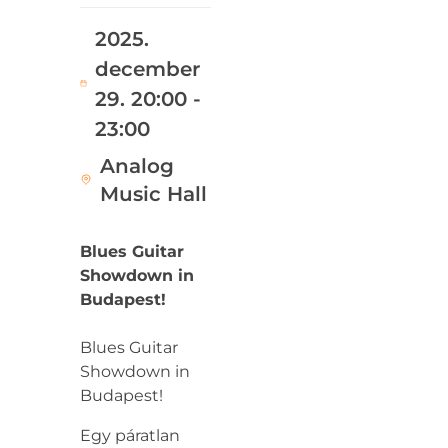
2025.
december
29. 20:00 -
23:00
Analog
Music Hall
Blues Guitar
Showdown in
Budapest!
Blues Guitar
Showdown in
Budapest!
Egy páratlan